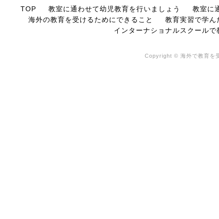
TOP
教室に通わせて幼児教育を行いましょう
教室に
海外の教育を受けるためにできること
教育実習で学ん
インターナショナルスクールで
Copyright © 海外で教育を受